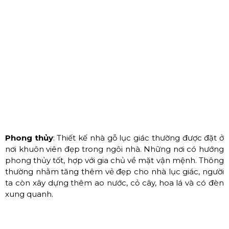
Phong thủy
: Thiết kế nhà gỗ lục giác thường được đặt ở
nơi khuôn viên đẹp trong ngôi nhà. Những nơi có hướng
phong thủy tốt, hợp với gia chủ về mặt vận mệnh. Thông
thường nhằm tăng thêm vẻ đẹp cho nhà lục giác, người
ta còn xây dựng thêm ao nước, cỏ cây, hoa lá và có đèn
xung quanh.