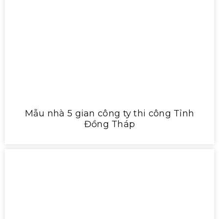
Mẫu nhà 5 gian công ty thi công Tỉnh
Đồng Tháp