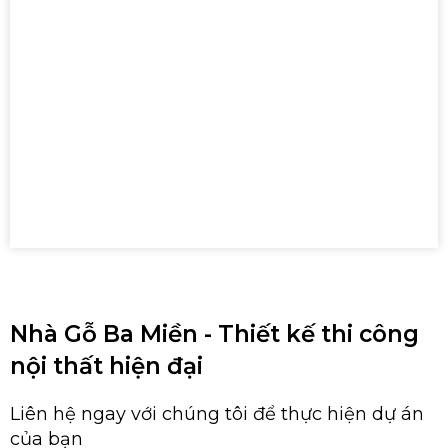
Nhà Gỗ Ba Miền - Thiết kế thi công
nội thất hiện đại
Liên hệ ngay với chúng tôi để thực hiện dự án
của bạn