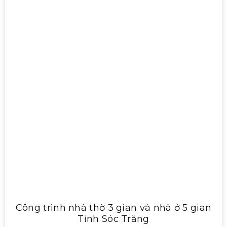
Công trình nhà thờ 3 gian và nhà ở 5 gian
Tỉnh Sóc Trăng