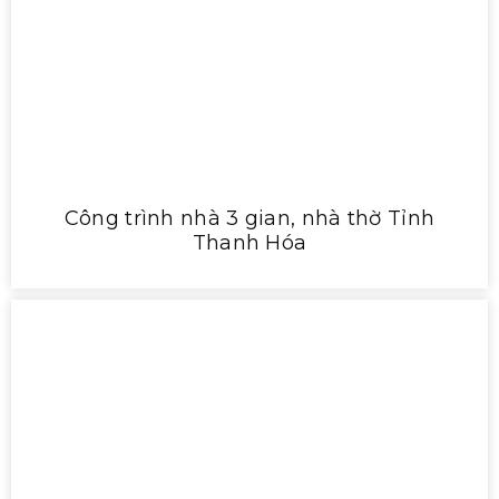
Công trình nhà 3 gian, nhà thờ Tỉnh
Thanh Hóa