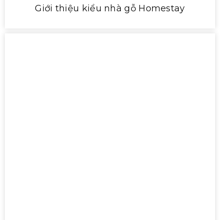
Giới thiệu kiểu nhà gỗ Homestay