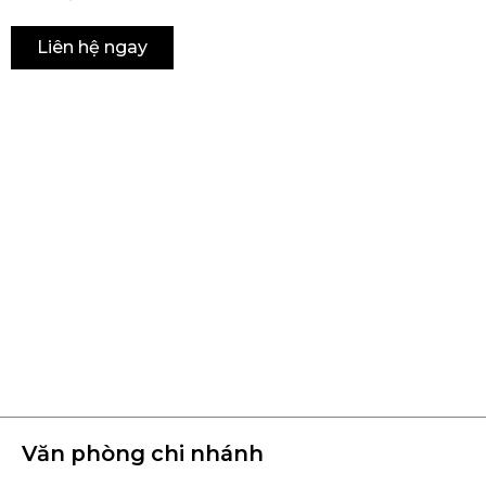
Liên hệ ngay
Văn phòng chi nhánh