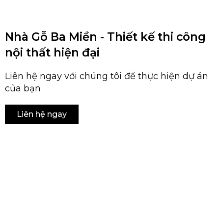
Nhà Gỗ Ba Miền - Thiết kế thi công
nội thất hiện đại
Liên hệ ngay với chúng tôi để thực hiện dự án
của bạn
Liên hệ ngay